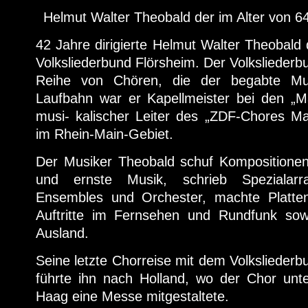
Helmut Walter Theobald der im Alter von 64
42 Jahre dirigierte Helmut Walter Theobal
Volksliederbund Flörsheim. Der Volksliederbu
Reihe von Chören, die der begabte Musi
Laufbahn war er Kapellmeister bei den „M
musi- kalischer Leiter des „ZDF-Chores Ma
im Rhein-Main-Gebiet.
Der Musiker Theobald schuf Kompositionen
und ernste Musik, schrieb Spezialarr
Ensembles und Orchester, machte Platten
Auftritte im Fernsehen und Rundfunk sow
Ausland.
Seine letzte Chorreise mit dem Volkslieder
führte ihn nach Holland, wo der Chor unte
Haag eine Messe mitgestaltete.