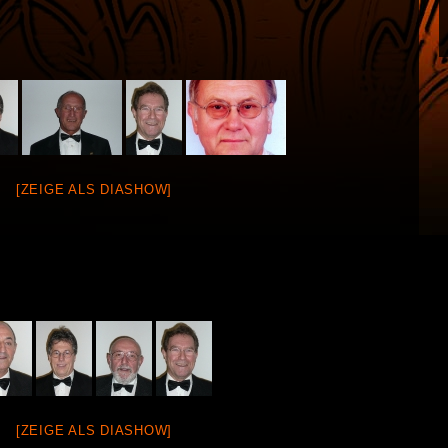
[ZEIGE ALS DIASHOW]
[ZEIGE ALS DIASHOW]