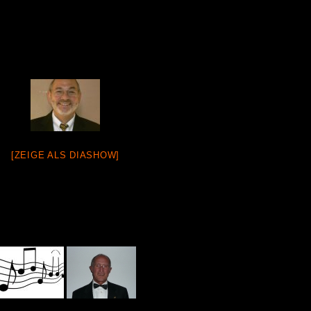
[ZEIGE ALS DIASHOW]