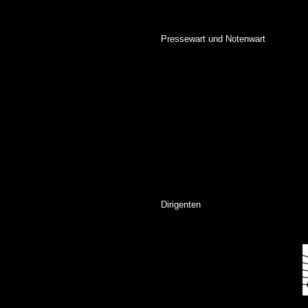
Pressewart und Notenwart
Dirigenten