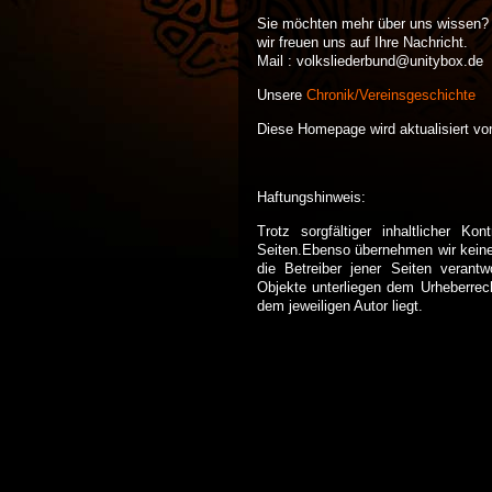
Sie möchten mehr über uns wissen? 
wir freuen uns auf Ihre Nachricht.
Mail : volksliederbund@unitybox.de
Unsere
Chronik/Vereinsgeschichte
Diese Homepage wird aktualisiert vo
Haftungshinweis:
Trotz sorgfältiger inhaltlicher K
Seiten.Ebenso übernehmen wir keine H
die Betreiber jener Seiten verantw
Objekte unterliegen dem Urheberrec
dem jeweiligen Autor liegt.