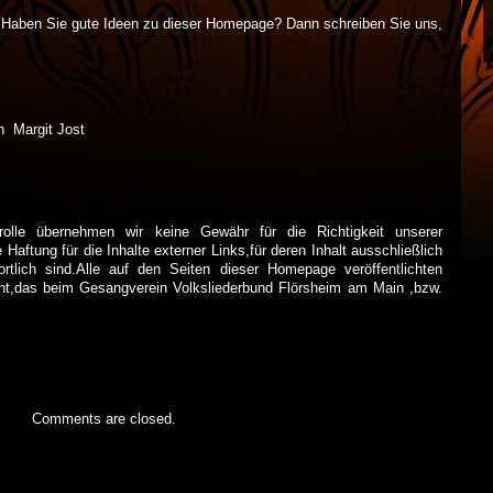
Haben Sie gute Ideen zu dieser Homepage? Dann schreiben Sie uns,
n Margit Jost
ontrolle übernehmen wir keine Gewähr für die Richtigkeit unserer
aftung für die Inhalte externer Links,für deren Inhalt ausschließlich
ortlich sind.Alle auf den Seiten dieser Homepage veröffentlichten
ht,das beim Gesangverein Volksliederbund Flörsheim am Main ,bzw.
Comments are closed.