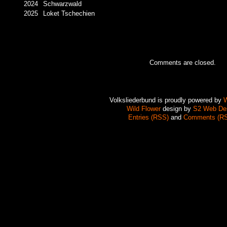
2024
Schwarzwald
2025
Loket Tschechien
Comments are closed.
Volksliederbund is proudly powered by
W
Wild Flower
design by
S2 Web De
Entries (RSS)
and
Comments (R